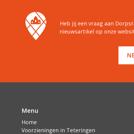
Heb jij een vraag aan Dorpsra
nieuwsartikel op onze websi
N
Menu
Home
Voorzieningen in Teteringen