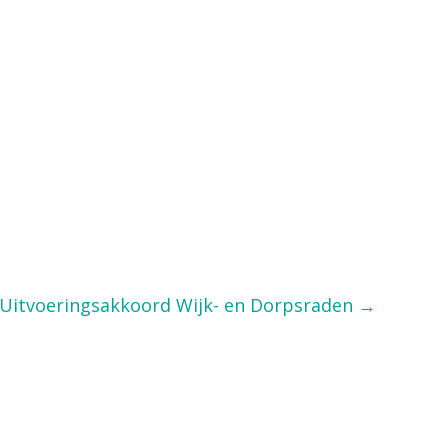
Uitvoeringsakkoord Wijk- en Dorpsraden →