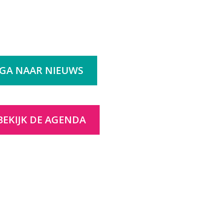
GA NAAR NIEUWS
BEKIJK DE AGENDA