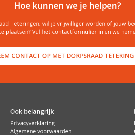
Hoe kunnen we je helpen?
ad Teteringen, wil je vrijwilliger worden of jouw bed
te plaatsen? Vul het contactformulier in en we neme
EEM CONTACT OP MET DORPSRAAD TETERING
Ook belangrijk
Privacyverklaring
Algemene voorwaarden