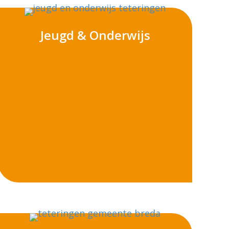
Jeugd & Onderwijs