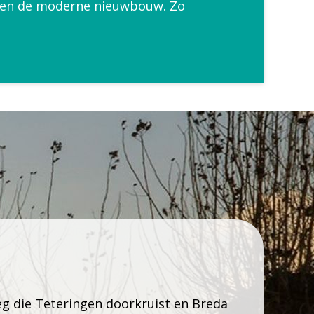
ssen de moderne nieuwbouw. Zo
eg die Teteringen doorkruist en Breda