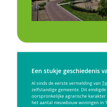
Een stukje geschiedenis v
Al sinds de eerste vermelding van
Te
zelfstandige gemeente. Dit eindigde
oorspronkelijke agrarische karakte
het aantal nieuwbouw woningen in Te