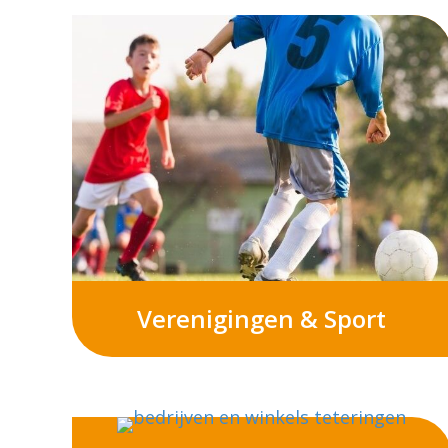
Verenigingen & Sport