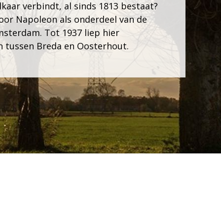
kaar verbindt, al sinds 1813 bestaat?
oor Napoleon als onderdeel van de
msterdam. Tot 1937 liep hier
n tussen Breda en Oosterhout.