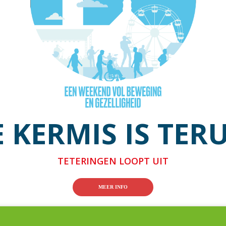
 KERMIS IS TER
TETERINGEN LOOPT UIT
MEER INFO