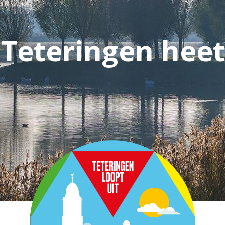
Teteringen hee