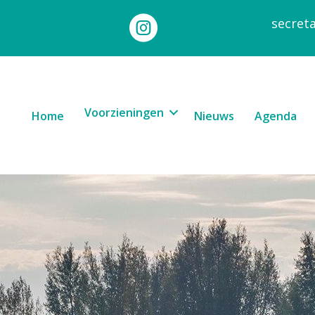
secret
Voorzieningen
Home
Nieuws
Agenda