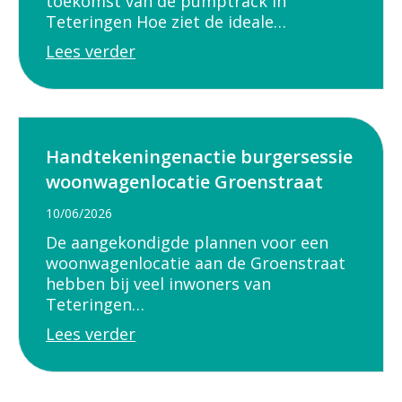
toekomst van de pumptrack in
Teteringen Hoe ziet de ideale…
Lees verder
Handtekeningenactie burgersessie
woonwagenlocatie Groenstraat
10/06/2026
De aangekondigde plannen voor een
woonwagenlocatie aan de Groenstraat
hebben bij veel inwoners van
Teteringen…
Lees verder