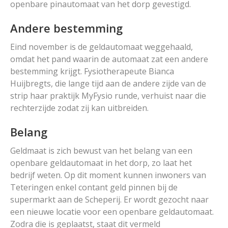
openbare pinautomaat van het dorp gevestigd.
Andere bestemming
Eind november is de geldautomaat weggehaald,
omdat het pand waarin de automaat zat een andere
bestemming krijgt. Fysiotherapeute Bianca
Huijbregts, die lange tijd aan de andere zijde van de
strip haar praktijk MyFysio runde, verhuist naar die
rechterzijde zodat zij kan uitbreiden.
Belang
Geldmaat is zich bewust van het belang van een
openbare geldautomaat in het dorp, zo laat het
bedrijf weten. Op dit moment kunnen inwoners van
Teteringen enkel contant geld pinnen bij de
supermarkt aan de Scheperij. Er wordt gezocht naar
een nieuwe locatie voor een openbare geldautomaat.
Zodra die is geplaatst, staat dit vermeld