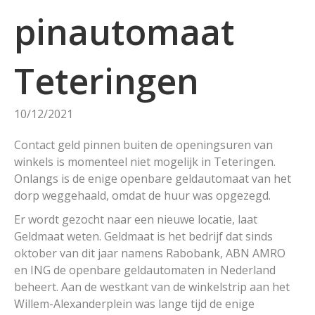
pinautomaat
Teteringen
10/12/2021
Contact geld pinnen buiten de openingsuren van
winkels is momenteel niet mogelijk in Teteringen.
Onlangs is de enige openbare geldautomaat van het
dorp weggehaald, omdat de huur was opgezegd.
Er wordt gezocht naar een nieuwe locatie, laat
Geldmaat weten. Geldmaat is het bedrijf dat sinds
oktober van dit jaar namens Rabobank, ABN AMRO
en ING de openbare geldautomaten in Nederland
beheert. Aan de westkant van de winkelstrip aan het
Willem-Alexanderplein was lange tijd de enige