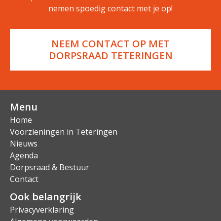
nemen spoedig contact met je op!
NEEM CONTACT OP MET
DORPSRAAD TETERINGEN
Menu
Home
Voorzieningen in Teteringen
Nieuws
Agenda
Dorpsraad & Bestuur
Contact
Ook belangrijk
Privacyverklaring