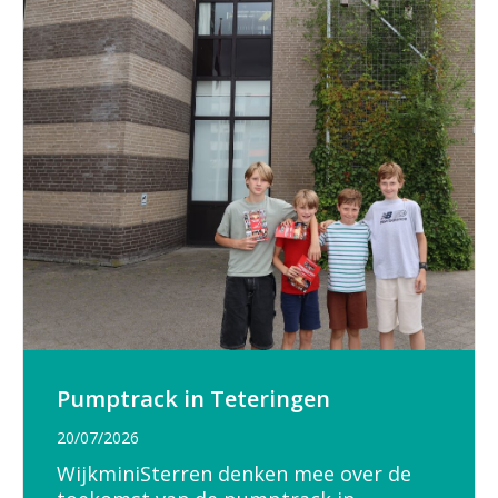
Pumptrack in Teteringen
20/07/2026
WijkminiSterren denken mee over de