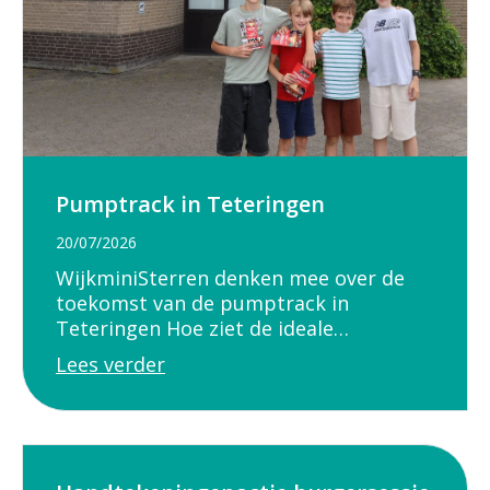
Pumptrack in Teteringen
20/07/2026
WijkminiSterren denken mee over de
toekomst van de pumptrack in
Teteringen Hoe ziet de ideale…
Lees verder