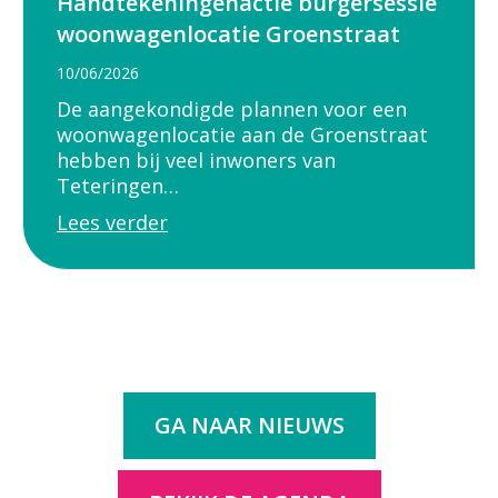
Handtekeningenactie burgersessie
woonwagenlocatie Groenstraat
10/06/2026
De aangekondigde plannen voor een
woonwagenlocatie aan de Groenstraat
hebben bij veel inwoners van
Teteringen…
Lees verder
GA NAAR NIEUWS