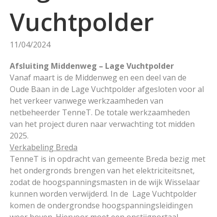
Vuchtpolder
11/04/2024
Afsluiting Middenweg – Lage Vuchtpolder
Vanaf maart is de Middenweg en een deel van de
Oude Baan in de Lage Vuchtpolder afgesloten voor al
het verkeer vanwege werkzaamheden van
netbeheerder TenneT. De totale werkzaamheden
van het project duren naar verwachting tot midden
2025.
Verkabeling Breda
TenneT is in opdracht van gemeente Breda bezig met
het ondergronds brengen van het elektriciteitsnet,
zodat de hoogspanningsmasten in de wijk Wisselaar
kunnen worden verwijderd. In de Lage Vuchtpolder
komen de ondergrondse hoogspanningsleidingen