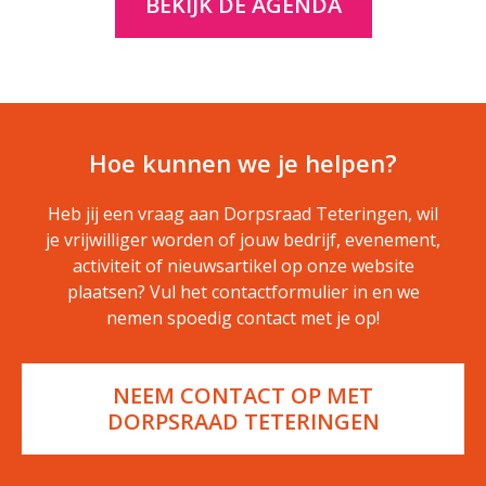
BEKIJK DE AGENDA
Hoe kunnen we je helpen?
Heb jij een vraag aan Dorpsraad Teteringen, wil
je vrijwilliger worden of jouw bedrijf, evenement,
activiteit of nieuwsartikel op onze website
plaatsen? Vul het contactformulier in en we
nemen spoedig contact met je op!
NEEM CONTACT OP MET
DORPSRAAD TETERINGEN