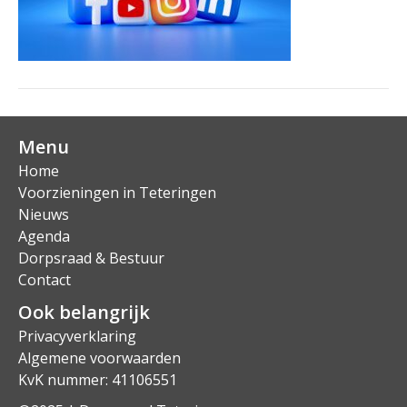
Menu
Home
Voorzieningen in Teteringen
Nieuws
Agenda
Dorpsraad & Bestuur
Contact
Ook belangrijk
Privacyverklaring
Algemene voorwaarden
KvK nummer: 41106551