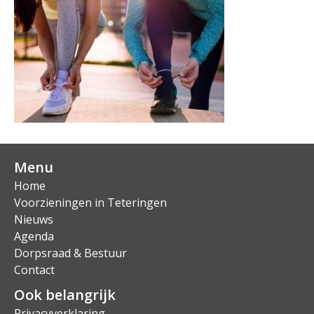
Menu
Home
Voorzieningen in Teteringen
Nieuws
Agenda
Dorpsraad & Bestuur
Contact
Ook belangrijk
Privacyverklaring