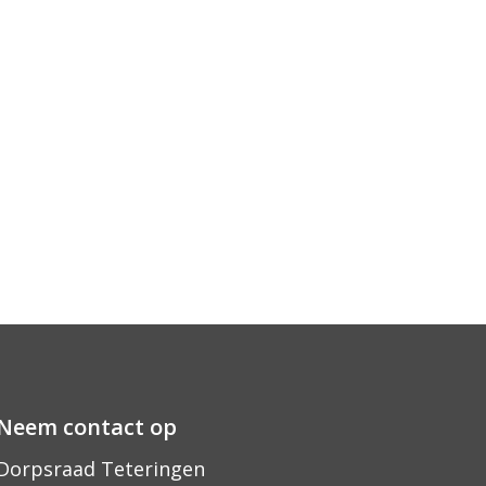
Neem contact op
Dorpsraad Teteringen