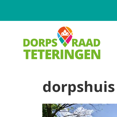
dorpshuis