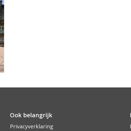
Ook belangrijk
Privacyverklaring