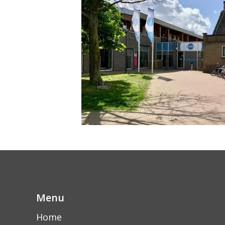
Menu
Home