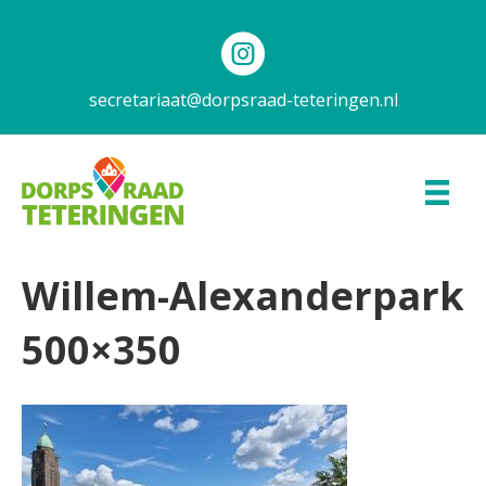
secretariaat@dorpsraad-teteringen.nl
Willem-Alexanderpark
500×350