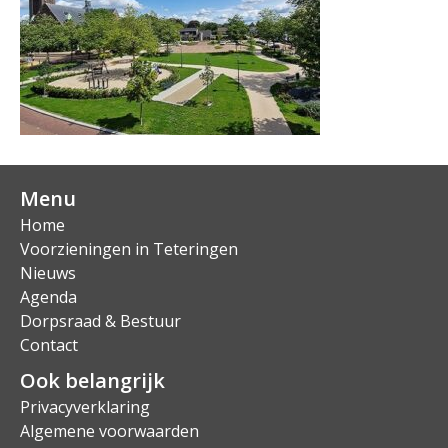
Menu
Home
Voorzieningen in Teteringen
Nieuws
Agenda
Dorpsraad & Bestuur
Contact
Ook belangrijk
Privacyverklaring
Algemene voorwaarden