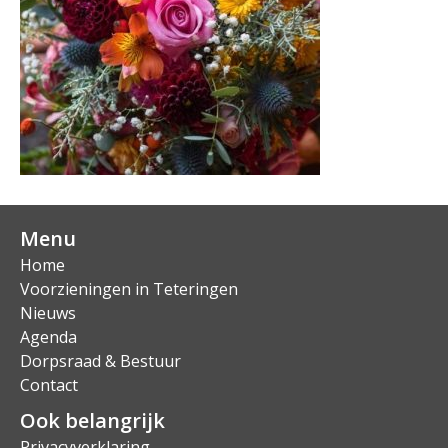
Menu
Home
Voorzieningen in Teteringen
Nieuws
Agenda
Dorpsraad & Bestuur
Contact
Ook belangrijk
Privacyverklaring