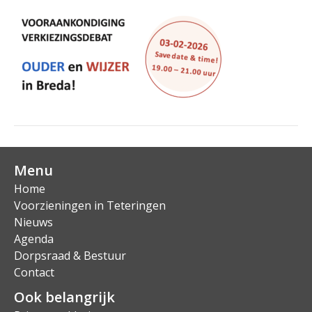
Menu
Home
Voorzieningen in Teteringen
Nieuws
Agenda
Dorpsraad & Bestuur
Contact
Ook belangrijk