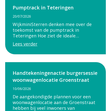
Pumptrack in Teteringen
20/07/2026
WijkminiSterren denken mee over de
toekomst van de pumptrack in
Teteringen Hoe ziet de ideale…
Lees verder
Handtekeningenactie burgersessie
woonwagenlocatie Groenstraat
10/06/2026
De aangekondigde plannen voor een
woonwagenlocatie aan de Groenstraat
hebben bij veel inwoners van