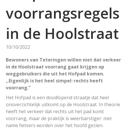
voorrangsregels
in de Hoolstraat
10/10/2022
Bewoners van Teteringen willen niet dat verkeer
in de Hoolstraat voorrang gaat krijgen op
weggebruikers die uit het Hofpad komen.
,,Eigenlijk is het heel simpel: rechts heeft
voorrang.”
Het Hofpad is een doodlopend straatje dat heel
onoverzichtelijk uitkomt op de Hoolstraat. In theorie
heeft het verkeer dat rechts uit het pad komt
voorrang, maar de praktijk is weerbarstiger: met
name fietsers worden over het hoofd gezien.