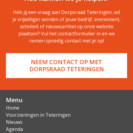
Heb jij een vraag aan Dorpsraad Teteringen, wil
je vrijwilliger worden of jouw bedrijf, evenement,
activiteit of nieuwsartikel op onze website
plaatsen? Vul het contactformulier in en we
nemen spoedig contact met je op!
NEEM CONTACT OP MET
DORPSRAAD TETERINGEN
Menu
Home
Voorzieningen in Teteringen
Nieuws
Agenda