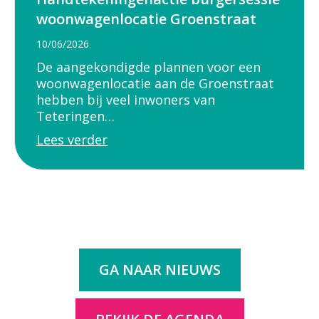
woonwagenlocatie Groenstraat
10/06/2026
De aangekondigde plannen voor een
woonwagenlocatie aan de Groenstraat
hebben bij veel inwoners van
Teteringen…
Lees verder
GA NAAR NIEUWS