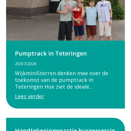
Pumptrack in Teteringen
20/07/2026
WijkminiSterren denken mee over de
toekomst van de pumptrack in
Teteringen Hoe ziet de ideale…
Lees verder
Handtekeningenactie burgersessie