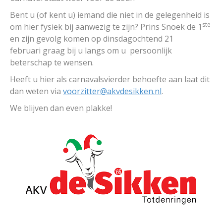
Bent u (of kent u) iemand die niet in de gelegenheid is
ste
om hier fysiek bij aanwezig te zijn? Prins Snoek de 1
en zijn gevolg komen op dinsdagochtend 21
februari graag bij u langs om u persoonlijk
beterschap te wensen.
Heeft u hier als carnavalsvierder behoefte aan laat dit
dan weten via
voorzitter@akvdesikken.nl
.
We blijven dan even plakke!