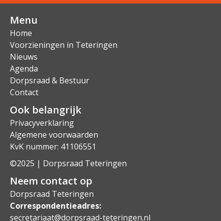
Menu
Home
Voorzieningen in Teteringen
Nieuws
Agenda
Dorpsraad & Bestuur
Contact
Ook belangrijk
Privacyverklaring
Algemene voorwaarden
KvK nummer: 41106551
©2025 | Dorpsraad Teteringen
Neem contact op
Dorpsraad Teteringen
Correspondentieadres:
secretariaat@dorpsraad-teteringen.nl