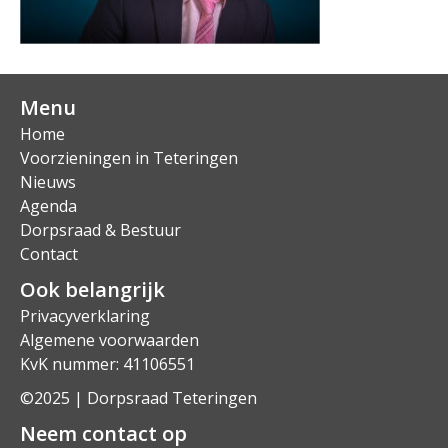
Menu
Home
Voorzieningen in Teteringen
Nieuws
Agenda
Dorpsraad & Bestuur
Contact
Ook belangrijk
Privacyverklaring
Algemene voorwaarden
KvK nummer: 41106551
©2025 | Dorpsraad Teteringen
Neem contact op