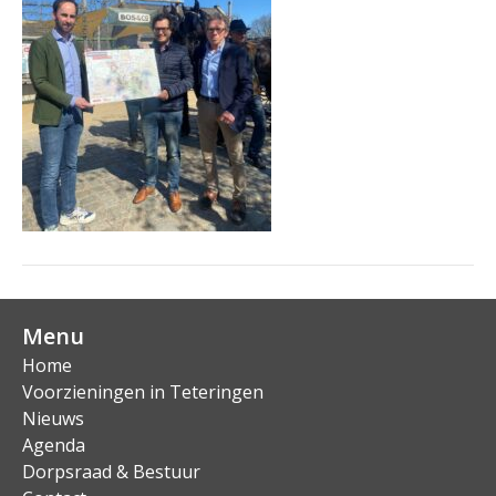
Menu
Home
Voorzieningen in Teteringen
Nieuws
Agenda
Dorpsraad & Bestuur