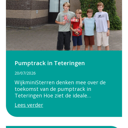
Pumptrack in Teteringen
20/07/2026
WijkminiSterren denken mee over de
toekomst van de pumptrack in
Teteringen Hoe ziet de ideale…
Lees verder