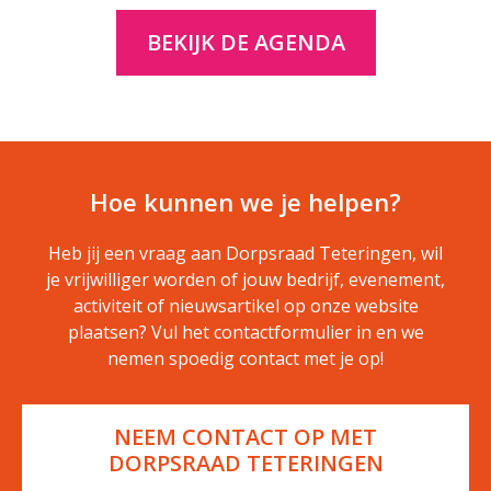
BEKIJK DE AGENDA
Hoe kunnen we je helpen?
Heb jij een vraag aan Dorpsraad Teteringen, wil
je vrijwilliger worden of jouw bedrijf, evenement,
activiteit of nieuwsartikel op onze website
plaatsen? Vul het contactformulier in en we
nemen spoedig contact met je op!
NEEM CONTACT OP MET
DORPSRAAD TETERINGEN