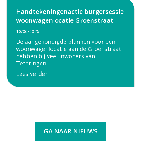
Handtekeningenactie burgersessie
woonwagenlocatie Groenstraat
10/06/2026
De aangekondigde plannen voor een
woonwagenlocatie aan de Groenstraat
hebben bij veel inwoners van
Teteringen…
Lees verder
GA NAAR NIEUWS