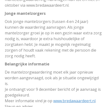
oktober via www.bredawaardeert.nl.
Jonge mantelzorgers
Ook jonge mantelzorgers (tussen 4 en 24 jaar)
kunnen de waardering aanvragen. Als jonge
mantelzorger groei je op in een gezin waar extra zorg
nodig is, waardoor je extra huishoudelijke of
zorgtaken hebt. Je maakt je mogelijk regelmatig
zorgen of houdt vaak rekening met de persoon die
zorg nodig heeft.
Belangrijke informatie
De mantelzorgwaardering moet elk jaar opnieuw
worden aangevraagd, ook als je situatie ongewijzigd
is.
Je ontvangt voor 9 december bericht of je aanvraag is
goedgekeurd.
Meer informatie vind je op
www.bredawaardeert.nl
.
Steun en advies