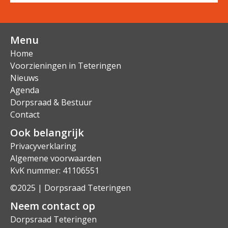
Menu
Home
Voorzieningen in Teteringen
Nieuws
Agenda
Dorpsraad & Bestuur
Contact
Ook belangrijk
Privacyverklaring
Algemene voorwaarden
KvK nummer: 41106551
©2025 | Dorpsraad Teteringen
Neem contact op
Dorpsraad Teteringen