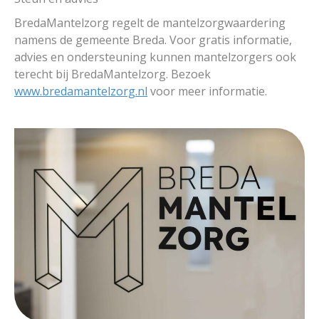
BredaMantelzorg regelt de mantelzorgwaardering
namens de gemeente Breda. Voor gratis informatie,
advies en ondersteuning kunnen mantelzorgers ook
terecht bij BredaMantelzorg. Bezoek
www.bredamantelzorg.nl
voor meer informatie.