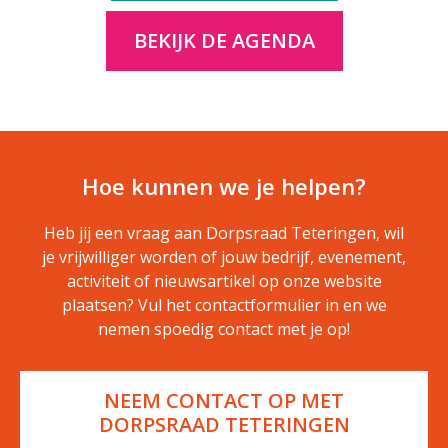
BEKIJK DE AGENDA
Hoe kunnen we je helpen?
Heb jij een vraag aan Dorpsraad Teteringen, wil
je vrijwilliger worden of jouw bedrijf, evenement,
activiteit of nieuwsartikel op onze website
plaatsen? Vul het contactformulier in en we
nemen spoedig contact met je op!
NEEM CONTACT OP MET
DORPSRAAD TETERINGEN