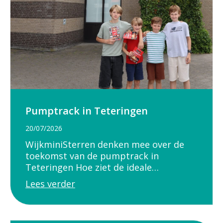
Pumptrack in Teteringen
20/07/2026
WijkminiSterren denken mee over de
toekomst van de pumptrack in
Teteringen Hoe ziet de ideale…
Lees verder