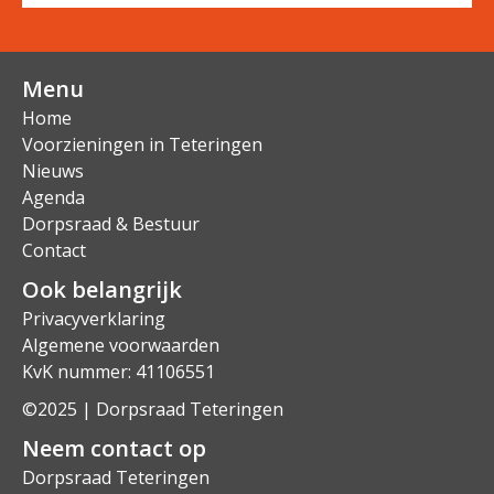
Menu
Home
Voorzieningen in Teteringen
Nieuws
Agenda
Dorpsraad & Bestuur
Contact
Ook belangrijk
Privacyverklaring
Algemene voorwaarden
KvK nummer: 41106551
©2025 | Dorpsraad Teteringen
Neem contact op
Dorpsraad Teteringen