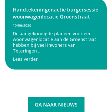
Handtekeningenactie burgersessie
woonwagenlocatie Groenstraat
10/06/2026
De aangekondigde plannen voor een
woonwagenlocatie aan de Groenstraat
hebben bij veel inwoners van
Teteringen…
Lees verder
GA NAAR NIEUWS