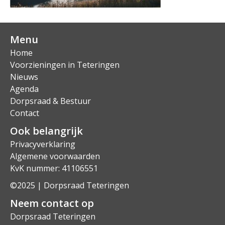
Menu
Home
Voorzieningen in Teteringen
Nieuws
Agenda
Dorpsraad & Bestuur
Contact
Ook belangrijk
Privacyverklaring
Algemene voorwaarden
KvK nummer: 41106551
©2025 | Dorpsraad Teteringen
Neem contact op
Dorpsraad Teteringen