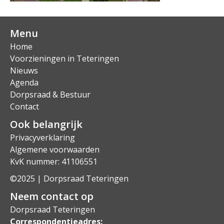
Menu
Home
Voorzieningen in Teteringen
Nieuws
Agenda
Dorpsraad & Bestuur
Contact
Ook belangrijk
Privacyverklaring
Algemene voorwaarden
KvK nummer: 41106551
©2025 | Dorpsraad Teteringen
Neem contact op
Dorpsraad Teteringen
Correspondentieadres: