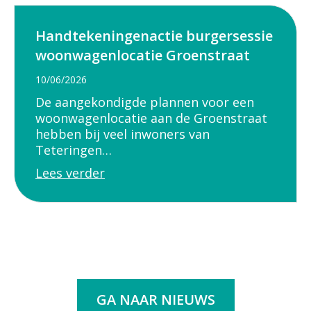
Handtekeningenactie burgersessie
woonwagenlocatie Groenstraat
10/06/2026
De aangekondigde plannen voor een
woonwagenlocatie aan de Groenstraat
hebben bij veel inwoners van
Teteringen…
Lees verder
GA NAAR NIEUWS