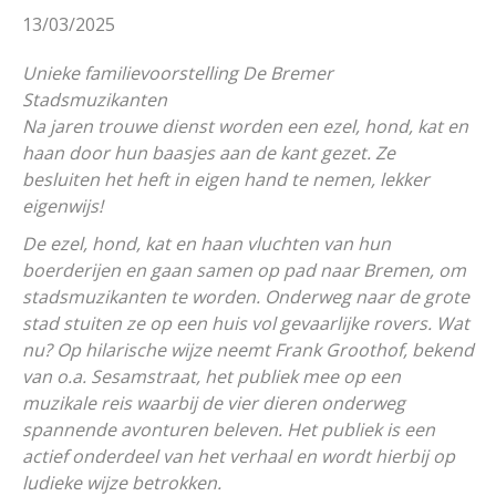
13/03/2025
Unieke familievoorstelling De Bremer
Stadsmuzikanten
Na jaren trouwe dienst worden een ezel, hond, kat en
haan door hun baasjes aan de kant gezet. Ze
besluiten het heft in eigen hand te nemen, lekker
eigenwijs!
De ezel, hond, kat en haan vluchten van hun
boerderijen en gaan samen op pad naar Bremen, om
stadsmuzikanten te worden. Onderweg naar de grote
stad stuiten ze op een huis vol gevaarlijke rovers. Wat
nu? Op hilarische wijze neemt Frank Groothof, bekend
van o.a. Sesamstraat, het publiek mee op een
muzikale reis waarbij de vier dieren onderweg
spannende avonturen beleven. Het publiek is een
actief onderdeel van het verhaal en wordt hierbij op
ludieke wijze betrokken.