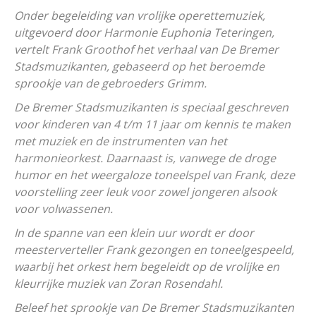
Onder begeleiding van vrolijke operettemuziek,
uitgevoerd door Harmonie Euphonia Teteringen,
vertelt Frank Groothof het verhaal van De Bremer
Stadsmuzikanten, gebaseerd op het beroemde
sprookje van de gebroeders Grimm.
De Bremer Stadsmuzikanten is speciaal geschreven
voor kinderen van 4 t/m 11 jaar om kennis te maken
met muziek en de instrumenten van het
harmonieorkest. Daarnaast is, vanwege de droge
humor en het weergaloze toneelspel van Frank, deze
voorstelling zeer leuk voor zowel jongeren alsook
voor volwassenen.
In de spanne van een klein uur wordt er door
meesterverteller Frank gezongen en toneelgespeeld,
waarbij het orkest hem begeleidt op de vrolijke en
kleurrijke muziek van Zoran Rosendahl.
Beleef het sprookje van De Bremer Stadsmuzikanten