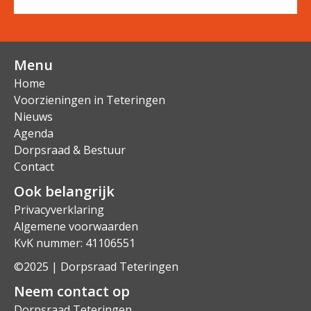
Menu
Home
Voorzieningen in Teteringen
Nieuws
Agenda
Dorpsraad & Bestuur
Contact
Ook belangrijk
Privacyverklaring
Algemene voorwaarden
KvK nummer: 41106551
©2025 | Dorpsraad Teteringen
Neem contact op
Dorpsraad Teteringen