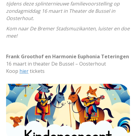
tijdens deze splinternieuwe familievoorstelling op
zondagmiddag 16 maart in Theater de Bussel in
Oosterhout.
Kom naar De Bremer Stadsmuzikanten, luister en doe
mee!
Frank Groothof en Harmonie Euphonia Teteringen
16 maart in theater De Bussel – Oosterhout
Koop
hier
tickets