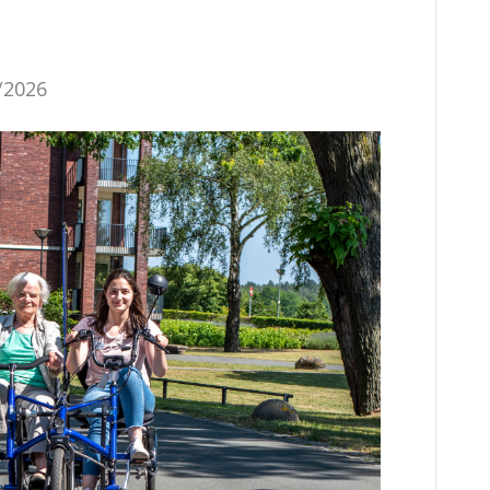
/2026