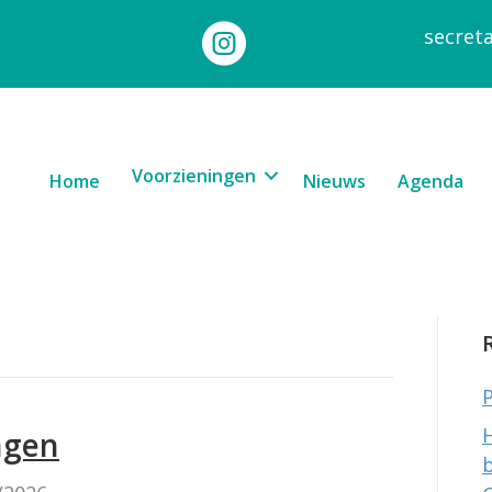
secret
Voorzieningen
Home
Nieuws
Agenda
ngen