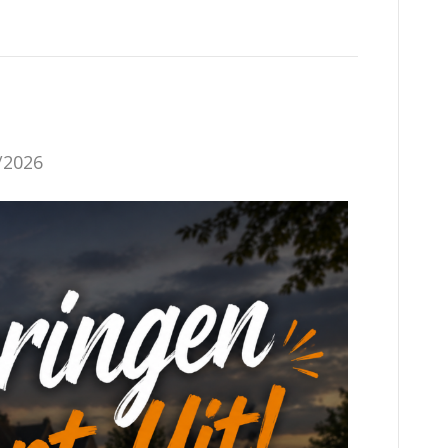
/2026